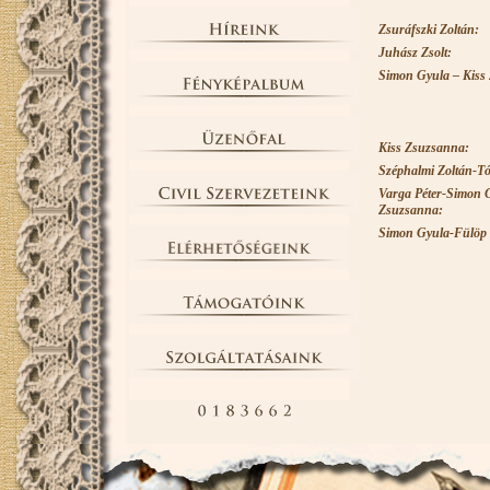
Zsuráfszki Zoltán:
Juhász Zsolt:
Simon Gyula – Kiss
Kiss Zsuzsanna:
Széphalmi Zoltán-Tó
Varga Péter-Simon 
Zsuzsanna:
Simon Gyula-Fülöp