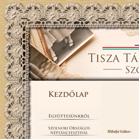
Mihályi Gábor: