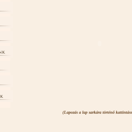
(Lapozás a lap sarkára történő kattintáss